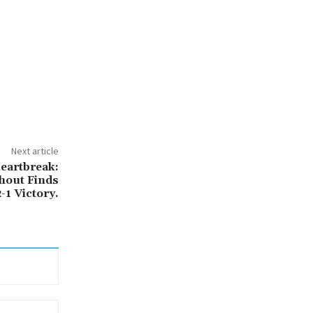
Next article
eartbreak:
hout Finds
-1 Victory.