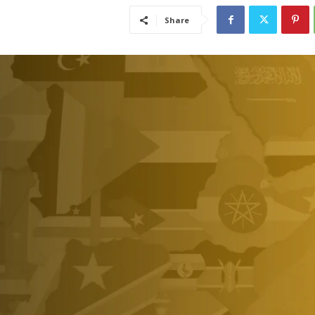
Share