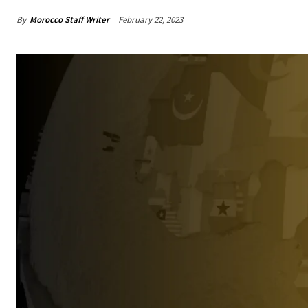
By
Morocco Staff Writer
February 22, 2023