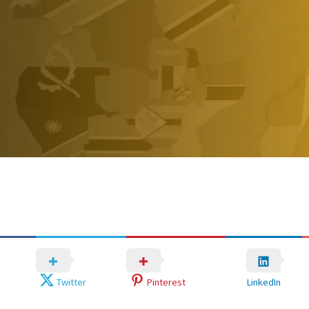
Twitter
Pinterest
LinkedIn