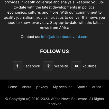
provides in-depth coverage and analysis, keeping you up-
to-date with the latest developments in politics,
economics, culture, and more. With our commitment to
quality journalism, you can trust us to deliver the news you
need to know, every day. Stay up-to-date with the latest
news from Africa
Contact us:
info@africanboulevard.com
FOLLOW US
Facebook
Website
Youtube
Home
About
privacy
My account
Sports
Africa
© Copyright (c) 2019-2023. Africa News Boulevard. All Rights
Reserved.