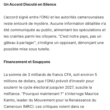
Un Accord Discuté en Silence
L’accord signé entre l’ONU et les autorités camerounaises
reste entouré de mystère. Aucune information détaillée n’a
été communiquée au public, alimentant les spéculations et
les craintes parmi les citoyens. “C’est notre pays, pas un
gâteau à partager”, s’indigne un opposant, dénonçant une
possible mise sous tutelle.
Financement et Soupçons
La somme de 3 milliards de francs CFA, soit environ 5
millions de dollars, que l’ONU prévoit d’investir pour
soutenir le cycle électoral jusqu’en 2027, suscite la
méfiance. “Pourquoi maintenant ?” s’interroge Maurice
Kamto, leader du Mouvement pour la Renaissance du
Cameroun (MRC). Les critiques voient dans ce