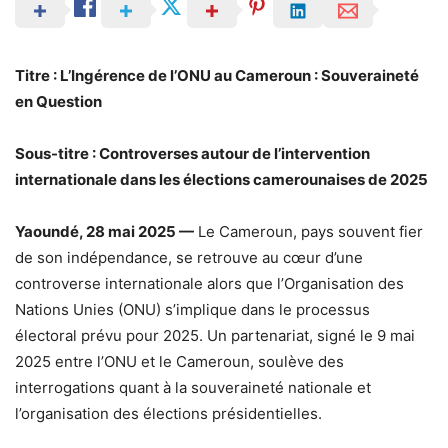
Titre : L’Ingérence de l’ONU au Cameroun : Souveraineté
en Question
Sous-titre : Controverses autour de l’intervention
internationale dans les élections camerounaises de 2025
Yaoundé, 28 mai 2025 —
Le Cameroun, pays souvent fier
de son indépendance, se retrouve au cœur d’une
controverse internationale alors que l’Organisation des
Nations Unies (ONU) s’implique dans le processus
électoral prévu pour 2025. Un partenariat, signé le 9 mai
2025 entre l’ONU et le Cameroun, soulève des
interrogations quant à la souveraineté nationale et
l’organisation des élections présidentielles.