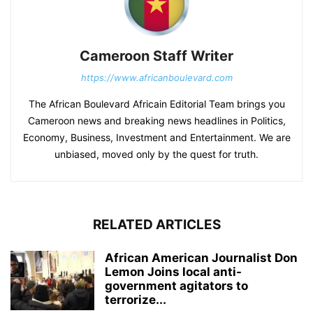
Cameroon Staff Writer
https://www.africanboulevard.com
The African Boulevard Africain Editorial Team brings you
Cameroon news and breaking news headlines in Politics,
Economy, Business, Investment and Entertainment. We are
unbiased, moved only by the quest for truth.
RELATED ARTICLES
African American Journalist Don
Lemon Joins local anti-
government agitators to
terrorize...