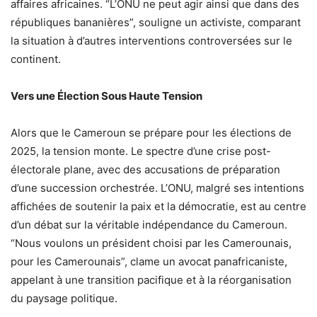
affaires africaines. “L’ONU ne peut agir ainsi que dans des
républiques bananières”, souligne un activiste, comparant
la situation à d’autres interventions controversées sur le
continent.
Vers une Élection Sous Haute Tension
Alors que le Cameroun se prépare pour les élections de
2025, la tension monte. Le spectre d’une crise post-
électorale plane, avec des accusations de préparation
d’une succession orchestrée. L’ONU, malgré ses intentions
affichées de soutenir la paix et la démocratie, est au centre
d’un débat sur la véritable indépendance du Cameroun.
“Nous voulons un président choisi par les Camerounais,
pour les Camerounais”, clame un avocat panafricaniste,
appelant à une transition pacifique et à la réorganisation
du paysage politique.