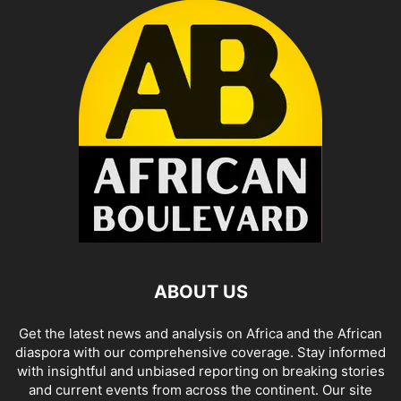
ABOUT US
Get the latest news and analysis on Africa and the African
diaspora with our comprehensive coverage. Stay informed
with insightful and unbiased reporting on breaking stories
and current events from across the continent. Our site