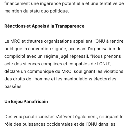
financement une ingérence potentielle et une tentative de
maintien du statu quo politique.
Réactions et Appels à la Transparence
Le MRC et d’autres organisations appellent l’ONU à rendre
publique la convention signée, accusant l’organisation de
complicité avec un régime jugé répressif. “Nous prenons
acte des silences complices et coupables de l’ONU”,
déclare un communiqué du MRC, soulignant les violations
des droits de l’homme et les manipulations électorales
passées.
Un Enjeu Panafricain
Des voix panafricanistes s’élèvent également, critiquant le
rôle des puissances occidentales et de l’ONU dans les