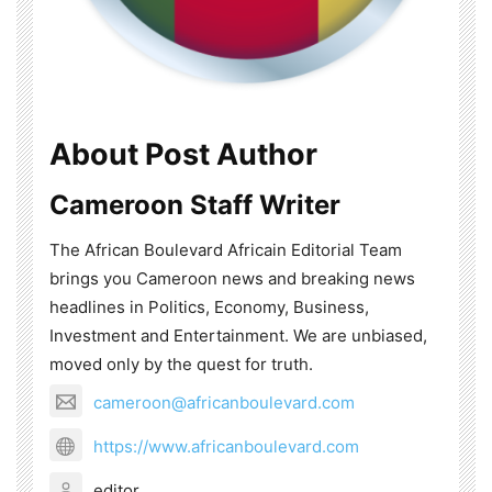
About Post Author
Cameroon Staff Writer
The African Boulevard Africain Editorial Team
brings you Cameroon news and breaking news
headlines in Politics, Economy, Business,
Investment and Entertainment. We are unbiased,
moved only by the quest for truth.
cameroon@africanboulevard.com
https://www.africanboulevard.com
editor