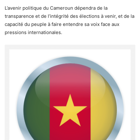
L’avenir politique du Cameroun dépendra de la
transparence et de l’intégrité des élections à venir, et de la
capacité du peuple à faire entendre sa voix face aux
pressions internationales.