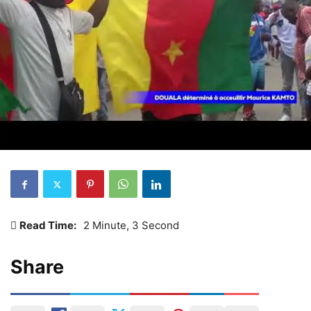
Read Time:
2 Minute, 3 Second
Share